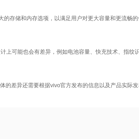
供更大的存储和内存选项，以满足用户对更大容量和更流畅
计上可能也会有差异，例如电池容量、快充技术、指纹
差异还需要根据vivo官方发布的信息以及产品实际发