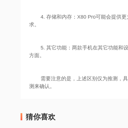
4. 存储和内存：X80 Pro可能会提
求。
5. 其它功能：两款手机在其它功能和设
方面。
需要注意的是，上述区别仅为推测，具体的
测来确认。
猜你喜欢