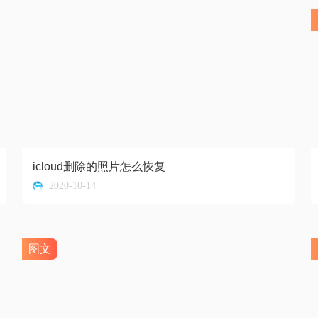
icloud删除的照片怎么恢复
2020-10-14
图文