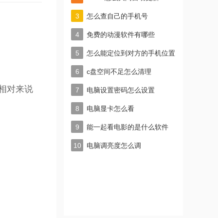
怎么查自己的手机号
免费的动漫软件有哪些
怎么能定位到对方的手机位置
c盘空间不足怎么清理
，相对来说
电脑设置密码怎么设置
电脑显卡怎么看
能一起看电影的是什么软件
电脑调亮度怎么调