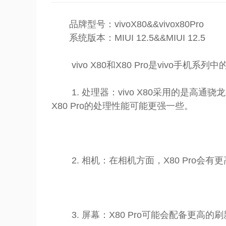
品牌型号：vivoX80&&vivox80Pro
系统版本：MIUI 12.5&&MIUI 12.5
vivo X80和X80 Pro是vivo手
1. 处理器：vivo X80采用的是高通骁
X80 Pro的处理性能可能更强一些。
2. 相机：在相机方面，X80 Pro会
3. 屏幕：X80 Pro可能会配备更高