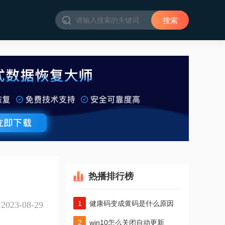
热播排行榜
健康码变成黄码是什么原因
2023-08-29
win10怎么关闭自动更新