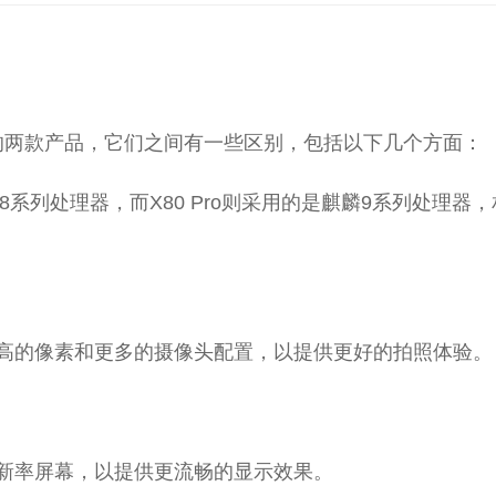
机系列中的两款产品，它们之间有一些区别，包括以下几个方面：
龙8系列处理器，而X80 Pro则采用的是麒麟9系列处理器
有更高的像素和更多的摄像头配置，以提供更好的拍照体验。
的刷新率屏幕，以提供更流畅的显示效果。