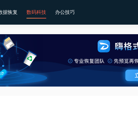
数据恢复
数码科技
办公技巧