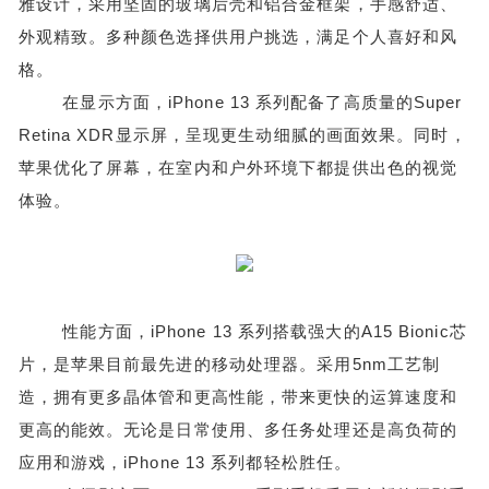
雅设计，采用坚固的玻璃后壳和铝合金框架，手感舒适、
外观精致。多种颜色选择供用户挑选，满足个人喜好和风
格。
在显示方面，iPhone 13 系列配备了高质量的Super
Retina XDR显示屏，呈现更生动细腻的画面效果。同时，
苹果优化了屏幕，在室内和户外环境下都提供出色的视觉
体验。
性能方面，iPhone 13 系列搭载强大的A15 Bionic芯
片，是苹果目前最先进的移动处理器。采用5nm工艺制
造，拥有更多晶体管和更高性能，带来更快的运算速度和
更高的能效。无论是日常使用、多任务处理还是高负荷的
应用和游戏，iPhone 13 系列都轻松胜任。