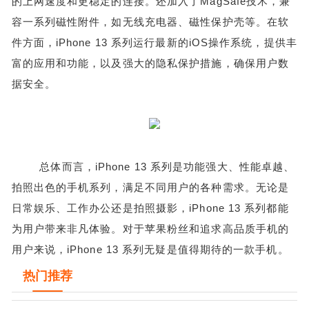
的上网速度和更稳定的连接。还加入了MagSafe技术，兼
容一系列磁性附件，如无线充电器、磁性保护壳等。在软
件方面，iPhone 13 系列运行最新的iOS操作系统，提供丰
富的应用和功能，以及强大的隐私保护措施，确保用户数
据安全。
总体而言，iPhone 13 系列是功能强大、性能卓越、
拍照出色的手机系列，满足不同用户的各种需求。无论是
日常娱乐、工作办公还是拍照摄影，iPhone 13 系列都能
为用户带来非凡体验。对于苹果粉丝和追求高品质手机的
用户来说，iPhone 13 系列无疑是值得期待的一款手机。
热门推荐