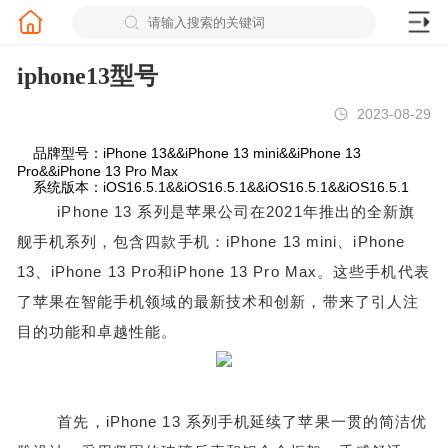
iphone13型号
2023-08-29
品牌型号：iPhone 13&&iPhone 13 mini&&iPhone 13
Pro&&iPhone 13 Pro Max
系统版本：iOS16.5.1&&iOS16.5.1&&iOS16.5.1&&iOS16.5.1
iPhone 13 系列是苹果公司在2021年推出的全新旗
舰手机系列，包含四款手机：iPhone 13 mini、iPhone
13、iPhone 13 Pro和iPhone 13 Pro Max。这些手机代表
了苹果在智能手机领域的最新技术和创新，带来了引人注
目的功能和卓越性能。
首先，iPhone 13 系列手机延续了苹果一贯的简洁优