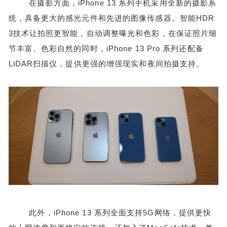
在摄影方面，iPhone 13 系列手机采用全新的摄影系
统，具备更大的感光元件和先进的图像传感器。智能HDR
3技术让拍照更智能，自动调整曝光和色彩，在保证照片细
节丰富、色彩自然的同时，iPhone 13 Pro 系列还配备
LiDAR扫描仪，提供更强的增强现实和夜间拍摄支持。
此外，iPhone 13 系列全面支持5G网络，提供更快