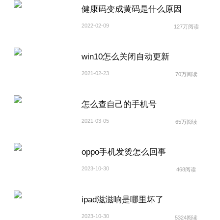
健康码变成黄码是什么原因
2022-02-09
127万阅读
win10怎么关闭自动更新
2021-02-23
70万阅读
怎么查自己的手机号
2021-03-05
65万阅读
oppo手机发烫怎么回事
2023-10-30
468阅读
ipad滋滋响是哪里坏了
2023-10-30
5324阅读