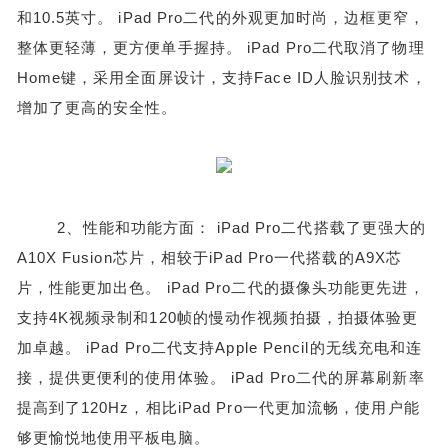
和10.5英寸。 iPad Pro二代的外观更加时尚，边框更窄，
整体更轻薄，更方便单手握持。 iPad Pro二代取消了物理
Home键，采用全面屏设计，支持Face ID人脸识别技术，
增加了更高的安全性。
2、性能和功能方面： iPad Pro二代搭载了更强大的
A10X Fusion芯片，相较于iPad Pro一代搭载的A9X芯
片，性能更加出色。 iPad Pro二代的摄像头功能更先进，
支持4K视频录制和120帧的慢动作视频拍摄，拍摄体验更
加卓越。 iPad Pro二代支持Apple Pencil的无线充电和连
接，提供更便利的使用体验。 iPad Pro二代的屏幕刷新率
提高到了120Hz，相比iPad Pro一代更加流畅，使用户能
够更愉悦地使用平板电脑。