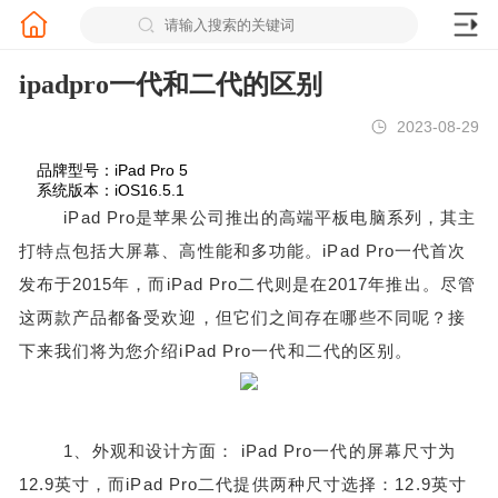
ipadpro一代和二代的区别
2023-08-29
品牌型号：iPad Pro 5
系统版本：iOS16.5.1
iPad Pro是苹果公司推出的高端平板电脑系列，其主
打特点包括大屏幕、高性能和多功能。iPad Pro一代首次
发布于2015年，而iPad Pro二代则是在2017年推出。尽管
这两款产品都备受欢迎，但它们之间存在哪些不同呢？接
下来我们将为您介绍iPad Pro一代和二代的区别。
1、外观和设计方面： iPad Pro一代的屏幕尺寸为
12.9英寸，而iPad Pro二代提供两种尺寸选择：12.9英寸