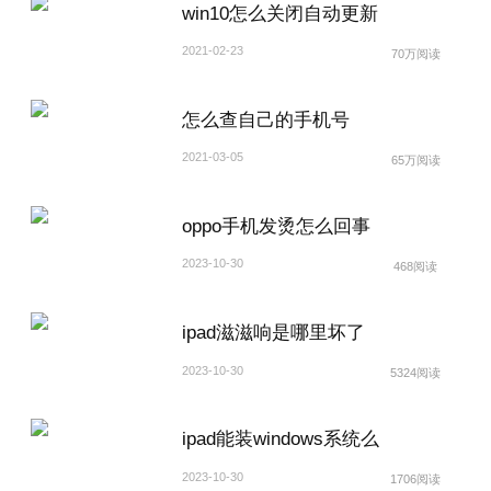
win10怎么关闭自动更新
2021-02-23
70万阅读
怎么查自己的手机号
2021-03-05
65万阅读
oppo手机发烫怎么回事
2023-10-30
468阅读
ipad滋滋响是哪里坏了
2023-10-30
5324阅读
ipad能装windows系统么
2023-10-30
1706阅读