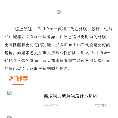
综上所述，iPad Pro一代和二代在外观、设计、性能
和功能等方面存在一些差异。如果您追求更时尚的外观、
更高性能和更先进的功能，那么iPad Pro二代会是更好的
选择。而如果您更注重大屏幕和性价比，那么iPad Pro一
代也是不错的选择。购买前建议查阅苹果官方网站或可靠
的资讯渠道，获取最新的型号信息。
热门推荐
健康码变成黄码是什么原因
2022-02-09
127万阅读