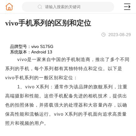
vivo手机系列的区别和定位
2023-08-29
品牌型号：vivo S175G
系统版本：Android 13
vivo是一家来自中国的手机制造商，推出了多个不同
系列的手机，每个系列都有其独特特点和定位。以下是
vivo手机系列的一般区别和定位：
1、vivo X系列：通常作为该品牌的旗舰系列，注重
高端摄影和性能。这些手机配备先进的相机技术，提供出
色的拍照体验，并搭载强大的处理器和大容量内存，以确
保高性能和流畅运行。vivo X系列的手机面向追求高质量
照片和视频的用户。