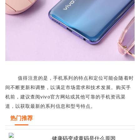
值得注意的是，手机系列的特点和定位可能会随着时
间不断更新和调整，以满足市场需求和技术发展。购买手
机前，建议查阅vivo官方网站或其他可靠的手机资讯渠
道，以获取最新的系列信息和型号特点。
热门推荐
健康码变成黄码是什么原因