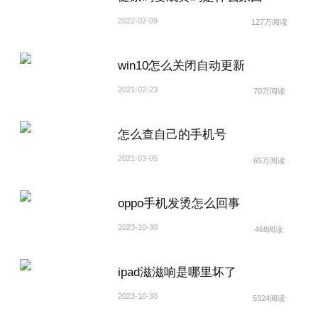
2022-02-09
127万阅读
win10怎么关闭自动更新
2021-02-23
70万阅读
怎么查自己的手机号
2021-03-05
65万阅读
oppo手机发烫怎么回事
2023-10-30
468阅读
ipad滋滋响是哪里坏了
2023-10-30
5324阅读