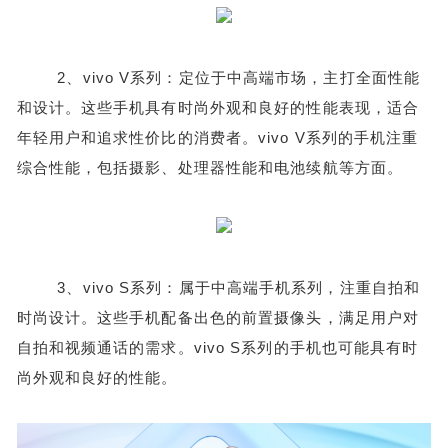
2、vivo V系列：定位于中高端市场，主打全面性能
和设计。这些手机具有时尚外观和良好的性能表现，适合
年轻用户和追求性价比的消费者。vivo V系列的手机注重
综合性能，包括摄影、处理器性能和电池续航等方面。
3、vivo S系列：属于中高端手机系列，注重自拍和
时尚设计。这些手机配备出色的前置摄像头，满足用户对
自拍和视频通话的需求。vivo S系列的手机也可能具有时
尚外观和良好的性能。