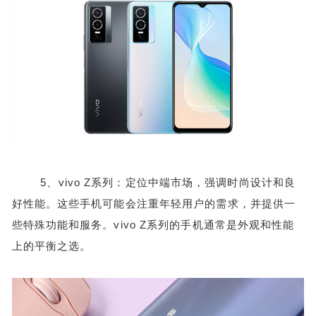
5、vivo Z系列：定位中端市场，强调时尚设计和良
好性能。这些手机可能会注重年轻用户的需求，并提供一
些特殊功能和服务。vivo Z系列的手机通常是外观和性能
上的平衡之选。