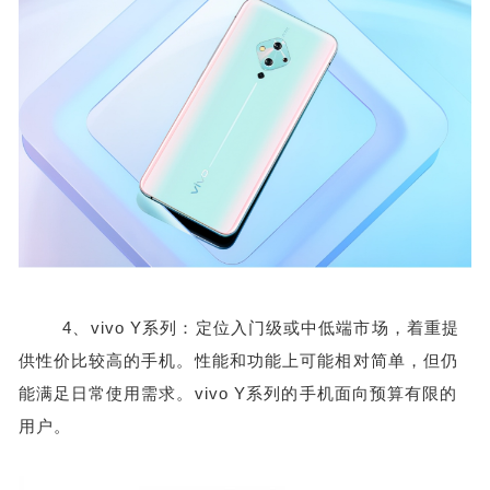
4、vivo Y系列：定位入门级或中低端市场，着重提
供性价比较高的手机。性能和功能上可能相对简单，但仍
能满足日常使用需求。vivo Y系列的手机面向预算有限的
用户。