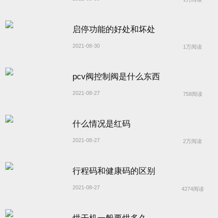
启停功能的好处和坏处
2021-08-30
1万阅读
pcv阀控制阀是什么东西
2021-08-27
758阅读
什么情况是红码
2021-08-27
2万阅读
行程码和健康码的区别
2021-08-27
4274阅读