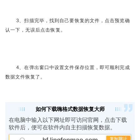
3、扫描完毕，找到自己要恢复的文件，点击预览确
认一下，无误后点击恢复。
4、在弹出窗口中设置文件保存位置，即可顺利完成
数据文件恢复了。
如何下载嗨格式数据恢复大师
在电脑中输入以下网址即可访问官网，点击下载
软件后，便可在软件内自主扫描恢复数据。
复制网址