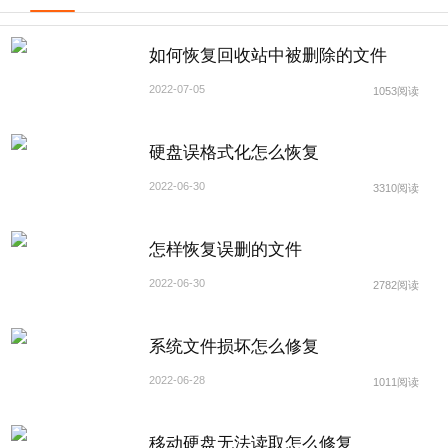
如何恢复回收站中被删除的文件
2022-07-05
1053阅读
硬盘误格式化怎么恢复
2022-06-30
3310阅读
怎样恢复误删的文件
2022-06-30
2782阅读
系统文件损坏怎么修复
2022-06-28
1011阅读
移动硬盘无法读取怎么修复