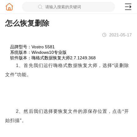
怎么恢复删除
2021-05-17
品牌型号：Vostro 5581
系统版本：Windows10专业版
软件版本：嗨格式数据恢复大师2.7.1249.368
1、首先我们运行嗨格式数据恢复大师，选择“误删除
文件”功能。
2、然后我们选择要恢复文件的原保存位置，点击“开
始扫描”。