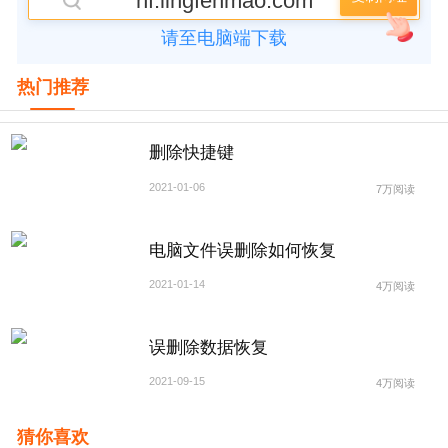
hf.lingfenmao.com
请至电脑端下载
热门推荐
删除快捷键
2021-01-06
7万阅读
电脑文件误删除如何恢复
2021-01-14
4万阅读
误删除数据恢复
2021-09-15
4万阅读
猜你喜欢