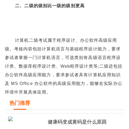
二、二级的级别比一级的级别更高
计算机二级考试属于程序设计、办公软件高级应用
级。考核内容包括计算机语言与基础程序设计能力，要求
参试者掌握一门计算机语言，可选类别有高级语言程序设
计类、数据库程序设计类、Web程序设计类等;二级还包括
办公软件高级应用能力，要求参试者具有计算机应用知识
及 MS Office 办公软件的高级应用能力，能够在实际办公
环境中开展具体应用。
热门推荐
健康码变成黄码是什么原因