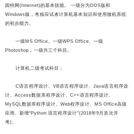
因特网(Internet)的基本技能。 一级分为DOS版和
Windows版，考核应试者计算机基本知识和使用微机系统
的初步能力。
一级MS Office、一级WPS Office、一级
Photoshop，一级共三个科目。
计算机二级考试科目：
C语言程序设计、VB语言程序设计、Java语言程序设
计、Access数据库程序设计、C++语言程序设计、
MySQL数据库程序设计、Web程序设计、MS Office高级
应用、新增“Python 语言程序设计”(2018年9月首次开
考)。