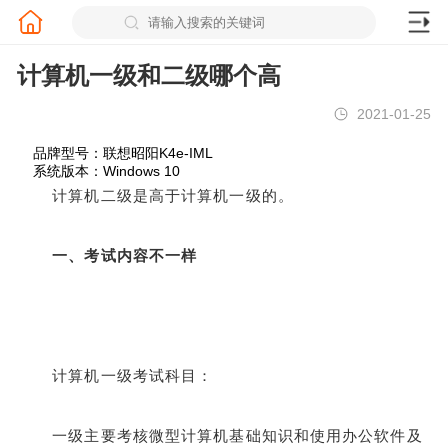
计算机一级和二级哪个高
2021-01-25
品牌型号：联想昭阳K4e-IML
系统版本：Windows 10
计算机二级是高于计算机一级的。
一、考试内容不一样
计算机一级考试科目：
一级主要考核微型计算机基础知识和使用办公软件及