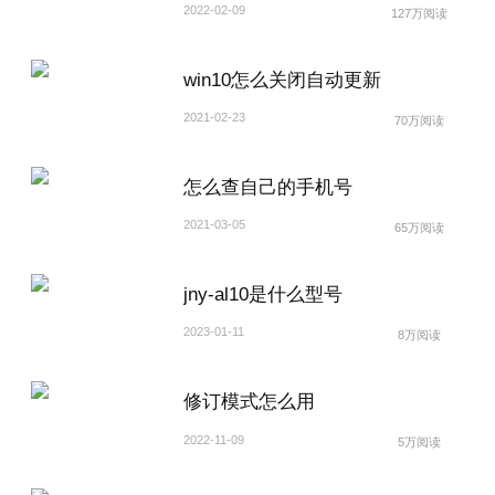
2022-02-09
127万阅读
win10怎么关闭自动更新
2021-02-23
70万阅读
怎么查自己的手机号
2021-03-05
65万阅读
jny-al10是什么型号
2023-01-11
8万阅读
修订模式怎么用
2022-11-09
5万阅读