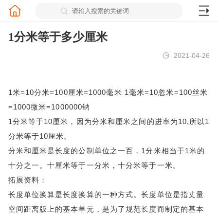
1分米等于多少厘米
2021-04-26
1米=10分米=100厘米=1000毫米 1毫米=10忽米=100丝米
=1000微米=1000000钠
1分米等于10厘米，因为分米和厘米之间的进率为10,所以1
分米等于10厘米。
分米和厘米是长度的公制单位之一百，1分米相当于1米的
十分之一。十厘米等于一分米，十分米等于一米。
拓展资料：
长度单位换算是长度换算的一种方式。长度单位是指丈量
空间距离版上的基本单元，是为了规范长度而制定的基本