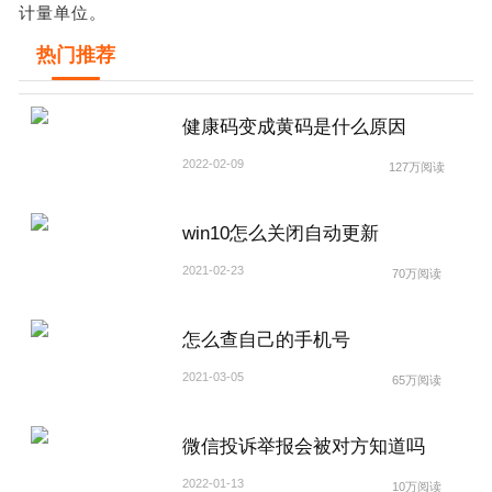
计量单位。
热门推荐
健康码变成黄码是什么原因
2022-02-09
127万阅读
win10怎么关闭自动更新
2021-02-23
70万阅读
怎么查自己的手机号
2021-03-05
65万阅读
微信投诉举报会被对方知道吗
2022-01-13
10万阅读