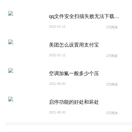
qq文件安全扫描失败无法下载怎么解除
2022-01-12
1万阅读
美团怎么设置用支付宝
2022-01-12
1万阅读
空调加氟一般多少个压
2021-08-30
1万阅读
启停功能的好处和坏处
2021-08-30
1万阅读