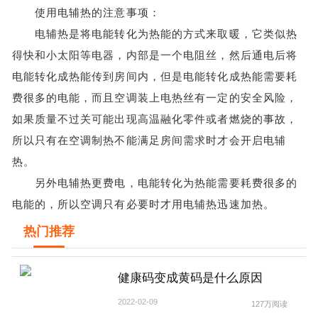
使用电辅热的注意事项：
电辅热是将电能转化为热能的方式来取暖，它类似热
得快和小太阳等电器，内部是一个电阻丝，然后通电后将
电能转化成热能传到房间内，但是电能转化成热能需要耗
费很多的电能，而且空调装上电热丝有一定的安全风险，
如果质量不过关可能出现高温融化零件或者燃烧的事故，
所以只有在空调制热不能满足房间需求时才会开启电辅
热。
另外电辅热更费电，电能转化为热能需要耗费很多的
电能的，所以空调只有必要时才用电辅热迅速加热。
热门推荐
健康码变成黄码是什么原因
2022-02-09
127万阅读