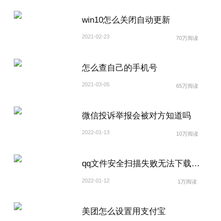
win10怎么关闭自动更新
2021-02-23
70万阅读
怎么查自己的手机号
2021-03-05
65万阅读
微信投诉举报会被对方知道吗
2022-01-13
10万阅读
qq文件安全扫描失败无法下载怎么解除
2022-01-12
1万阅读
美团怎么设置用支付宝