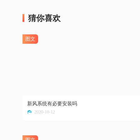
猜你喜欢
图文
新风系统有必要安装吗
2020-10-12
图文