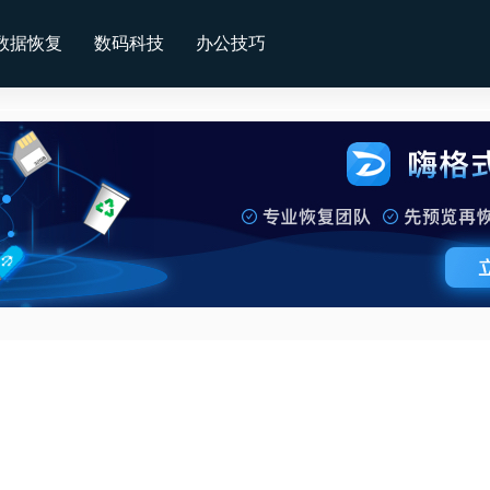
数据恢复
数码科技
办公技巧