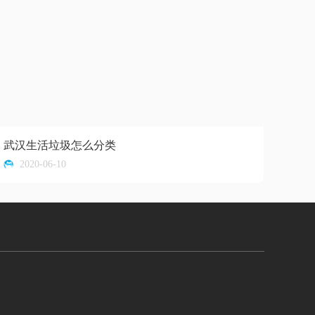
武汉生活垃圾怎么分类
2020-06-10