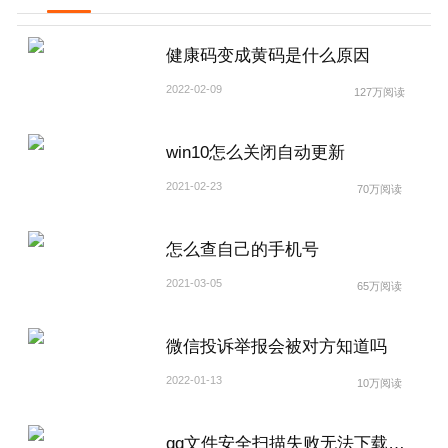
健康码变成黄码是什么原因
2022-02-09
127万阅读
win10怎么关闭自动更新
2021-02-23
70万阅读
怎么查自己的手机号
2021-03-05
65万阅读
微信投诉举报会被对方知道吗
2022-01-13
10万阅读
qq文件安全扫描失败无法下载怎么解除