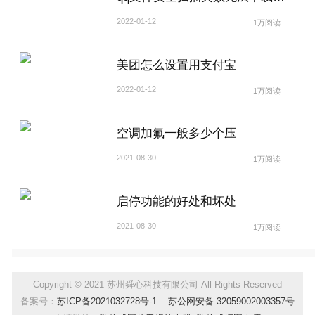
2022-01-12
1万阅读
美团怎么设置用支付宝
2022-01-12
1万阅读
空调加氟一般多少个压
2021-08-30
1万阅读
启停功能的好处和坏处
2021-08-30
1万阅读
Copyright © 2021 苏州舜心科技有限公司 All Rights Reserved
备案号：
苏ICP备2021032728号-1
苏公网安备 32059002003357号