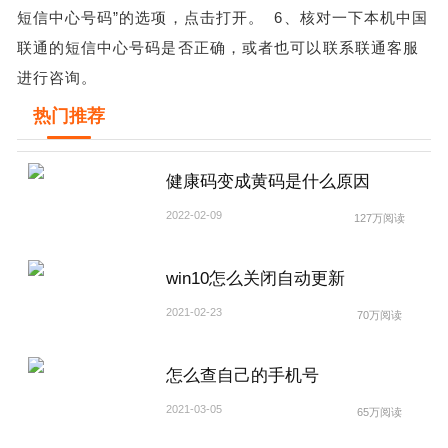
短信中心号码”的选项，点击打开。
6、核对一下本机中国
联通的短信中心号码是否正确，或者也可以联系联通客服
进行咨询。
热门推荐
健康码变成黄码是什么原因
2022-02-09
127万阅读
win10怎么关闭自动更新
2021-02-23
70万阅读
怎么查自己的手机号
2021-03-05
65万阅读