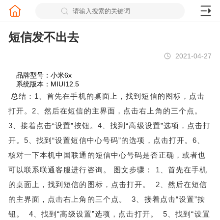
短信发不出去
2021-04-27
品牌型号：小米6x
系统版本：MIUI12.5
总结：1、首先在手机的桌面上，找到短信的图标，点击
打开。2、然后在短信的主界面，点击右上角的三个点。
3、接着点击“设置”按钮。4、找到“高级设置”选项，点击打
开。5、找到“设置短信中心号码”的选项，点击打开。6、
核对一下本机中国联通的短信中心号码是否正确，或者也
可以联系联通客服进行咨询。
图文步骤：
1、首先在手机
的桌面上，找到短信的图标，点击打开。
2、然后在短信
的主界面，点击右上角的三个点。
3、接着点击“设置”按
钮。
4、找到“高级设置”选项，点击打开。
5、找到“设置