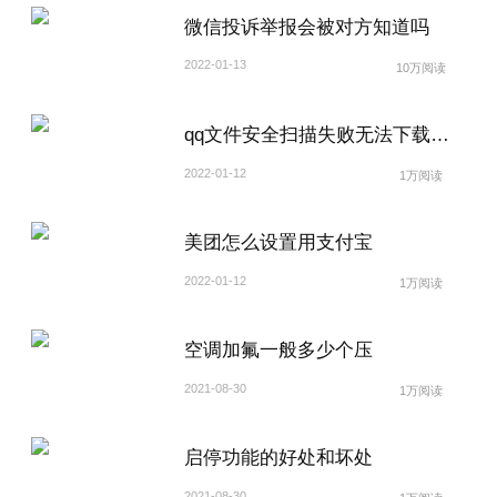
微信投诉举报会被对方知道吗
2022-01-13
10万阅读
qq文件安全扫描失败无法下载怎么解除
2022-01-12
1万阅读
美团怎么设置用支付宝
2022-01-12
1万阅读
空调加氟一般多少个压
2021-08-30
1万阅读
启停功能的好处和坏处
2021-08-30