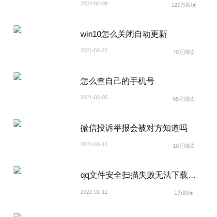
2022-02-09
127万阅读
win10怎么关闭自动更新
2021-02-23
70万阅读
怎么查自己的手机号
2021-03-05
65万阅读
微信投诉举报会被对方知道吗
2022-01-13
10万阅读
qq文件安全扫描失败无法下载怎么解除
2022-01-12
1万阅读