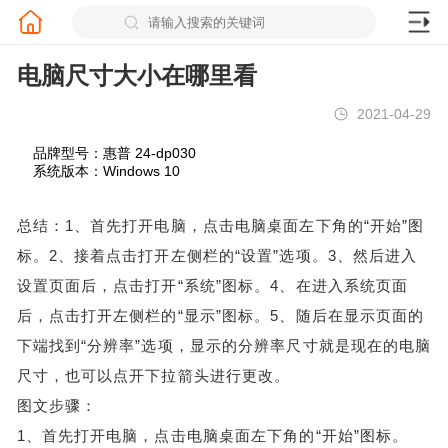
电脑尺寸大小在哪里看
2021-04-29
品牌型号：惠普 24-dp030
系统版本：Windows 10
总结：1、首先打开电脑，点击电脑桌面左下角的“开始”图
标。2、接着点击打开左侧栏的“设置”选项。3、然后进入
设置页面后，点击打开“系统”图标。4、在进入系统页面
后，点击打开左侧栏的“显示”图标。5、随后在显示页面的
下端找到“分辨率”选项，显示的分辨率尺寸就是现在的电脑
尺寸，也可以点开下拉箭头进行更改。
图文步骤：
1、首先打开电脑，点击电脑桌面左下角的“开始”图标。