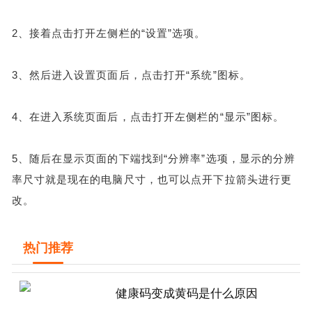
2、接着点击打开左侧栏的“设置”选项。
3、然后进入设置页面后，点击打开“系统”图标。
4、在进入系统页面后，点击打开左侧栏的“显示”图标。
5、随后在显示页面的下端找到“分辨率”选项，显示的分辨
率尺寸就是现在的电脑尺寸，也可以点开下拉箭头进行更
改。
热门推荐
健康码变成黄码是什么原因